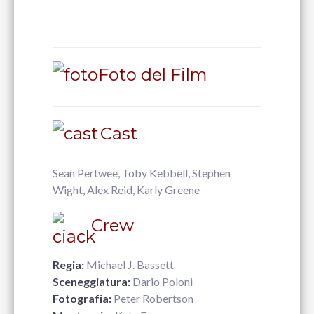
Foto del Film
Cast
Sean Pertwee, Toby Kebbell, Stephen
Wight, Alex Reid, Karly Greene
Crew
Regia:
Michael J. Bassett
Sceneggiatura:
Dario Poloni
Fotografia:
Peter Robertson