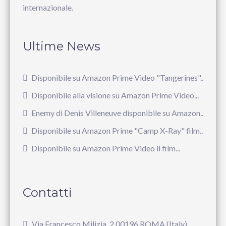
internazionale.
Ultime News
Disponibile su Amazon Prime Video "Tangerines"...
Disponibile alla visione su Amazon Prime Video...
Enemy di Denis Villeneuve disponibile su Amazon...
Disponibile su Amazon Prime "Camp X-Ray" film...
Disponibile su Amazon Prime Video il film...
Contatti
Via Francesco Milizia, 2 00196 ROMA (Italy)