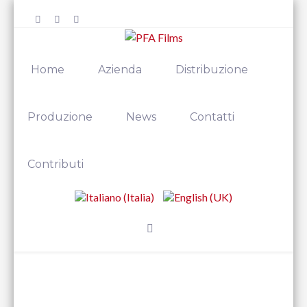
Home
Azienda
Distribuzione
Produzione
News
Contatti
Contributi