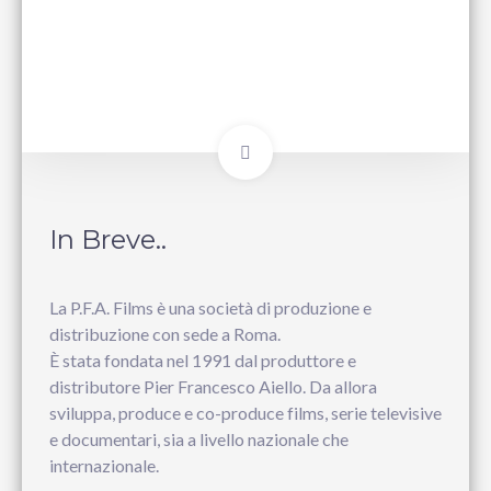
In Breve..
La P.F.A. Films è una società di produzione e
distribuzione con sede a Roma.
È stata fondata nel 1991 dal produttore e
distributore Pier Francesco Aiello. Da allora
sviluppa, produce e co-produce films, serie televisive
e documentari, sia a livello nazionale che
internazionale.