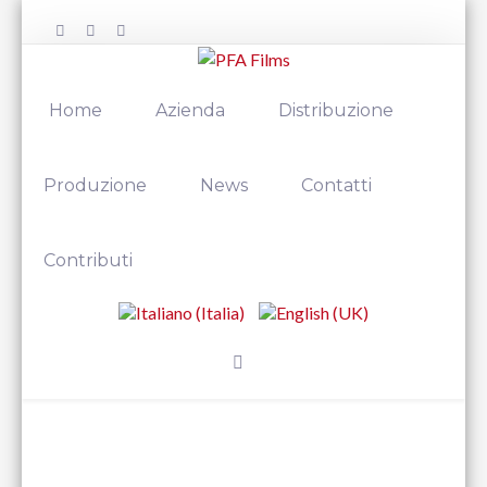
Home
Azienda
Distribuzione
Produzione
News
Contatti
Contributi