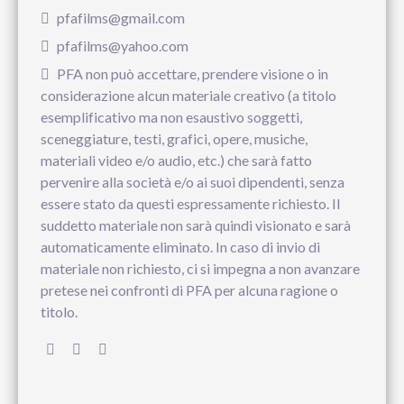
pfafilms@gmail.com
pfafilms@yahoo.com
PFA non può accettare, prendere visione o in
considerazione alcun materiale creativo (a titolo
esemplificativo ma non esaustivo soggetti,
sceneggiature, testi, grafici, opere, musiche,
materiali video e/o audio, etc.) che sarà fatto
pervenire alla società e/o ai suoi dipendenti, senza
essere stato da questi espressamente richiesto. Il
suddetto materiale non sarà quindi visionato e sarà
automaticamente eliminato. In caso di invio di
materiale non richiesto, ci si impegna a non avanzare
pretese nei confronti di PFA per alcuna ragione o
titolo.