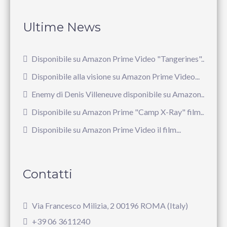
Ultime News
Disponibile su Amazon Prime Video "Tangerines"...
Disponibile alla visione su Amazon Prime Video...
Enemy di Denis Villeneuve disponibile su Amazon...
Disponibile su Amazon Prime "Camp X-Ray" film...
Disponibile su Amazon Prime Video il film...
Contatti
Via Francesco Milizia, 2 00196 ROMA (Italy)
+39 06 3611240