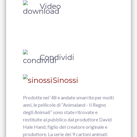
Video
Condividi
Sinossi
Prodotte nel ‘48 e andate smarrite per molti
anni, le pellicole di “Animaland - Il Regno
degli Animali” sono state ritrovate e
restituite al pubblico dal produttore David
Hale Hand, figlio del creatore originale e
produttore. La serie dei 9 cartoni animati