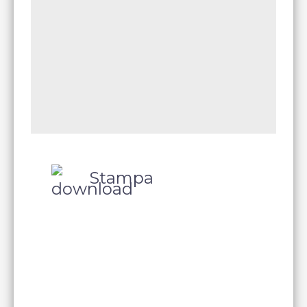
Stampa