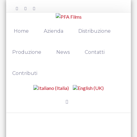
Home
Azienda
Distribuzione
Produzione
News
Contatti
Contributi