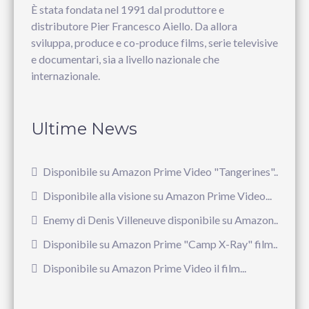
È stata fondata nel 1991 dal produttore e
distributore Pier Francesco Aiello. Da allora
sviluppa, produce e co-produce films, serie televisive
e documentari, sia a livello nazionale che
internazionale.
Ultime News
Disponibile su Amazon Prime Video "Tangerines"...
Disponibile alla visione su Amazon Prime Video...
Enemy di Denis Villeneuve disponibile su Amazon...
Disponibile su Amazon Prime "Camp X-Ray" film...
Disponibile su Amazon Prime Video il film...