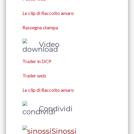
Le clip di Raccolto amaro
Rassegna stampa
Video
Trailer in DCP
Trailer web
Le clip di Raccolto amaro
Condividi
Sinossi