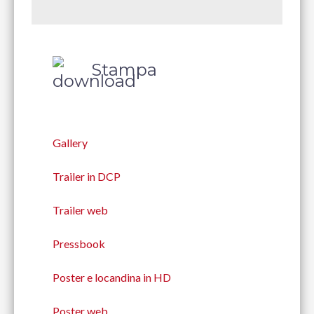
Stampa
Gallery
Trailer in DCP
Trailer web
Pressbook
Poster e locandina in HD
Poster web