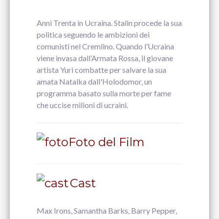
Anni Trenta in Ucraina. Stalin procede la sua
politica seguendo le ambizioni dei
comunisti nel Cremlino. Quando l’Ucraina
viene invasa dall’Armata Rossa, il giovane
artista Yuri combatte per salvare la sua
amata Natalka dall'Holodomor, un
programma basato sulla morte per fame
che uccise milioni di ucraini.
Foto del Film
Cast
Max Irons, Samantha Barks, Barry Pepper,